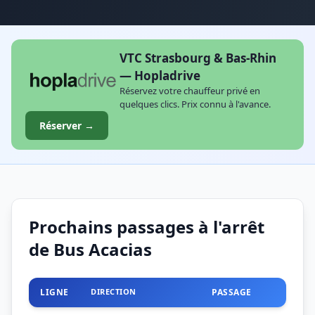
VTC Strasbourg & Bas-Rhin
— Hopladrive
Réservez votre chauffeur privé en
quelques clics. Prix connu à l'avance.
Réserver →
Prochains passages à l'arrêt
de Bus Acacias
LIGNE
DIRECTION
PASSAGE