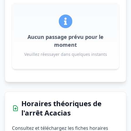
Aucun passage prévu pour le
moment
Veuillez réessayer dans quelques instants
Horaires théoriques de
l'arrêt Acacias
Consultez et téléchargez les fiches horaires