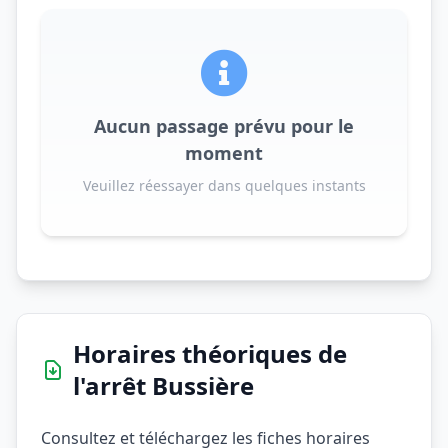
Aucun passage prévu pour le
moment
Veuillez réessayer dans quelques instants
Horaires théoriques de
l'arrêt Bussière
Consultez et téléchargez les fiches horaires