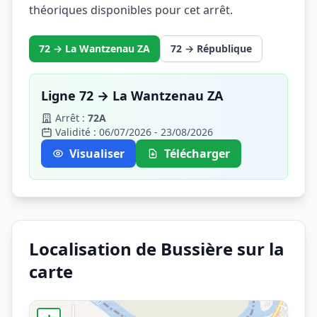
théoriques disponibles pour cet arrêt.
72 → La Wantzenau ZA
72 → République
Ligne 72 → La Wantzenau ZA
Arrêt :
72A
Validité : 06/07/2026 - 23/08/2026
Visualiser
Télécharger
Localisation de Bussière sur la
carte