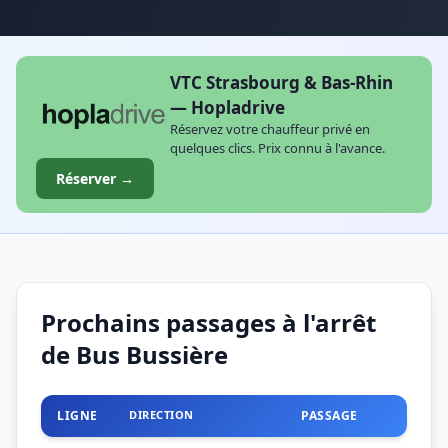
VTC Strasbourg & Bas-Rhin
— Hopladrive
Réservez votre chauffeur privé en
quelques clics. Prix connu à l'avance.
Réserver →
Prochains passages à l'arrêt
de Bus Bussière
LIGNE
DIRECTION
PASSAGE