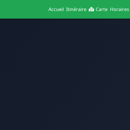
Accueil
Itinéraire
Carte
Horaires