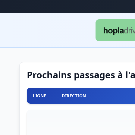
Prochains passages à l'
LIGNE
DIRECTION