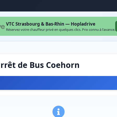
VTC Strasbourg & Bas-Rhin — Hopladrive
Réservez votre chauffeur privé en quelques clics. Prix connu à l'avance.
arrêt de Bus Coehorn