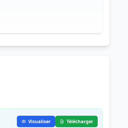
Visualiser
Télécharger