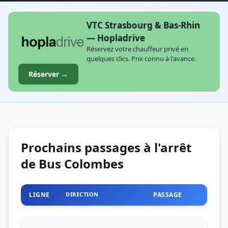
VTC Strasbourg & Bas-Rhin
— Hopladrive
Réservez votre chauffeur privé en
quelques clics. Prix connu à l'avance.
Réserver →
Prochains passages à l'arrêt
de Bus Colombes
LIGNE
DIRECTION
PASSAGE