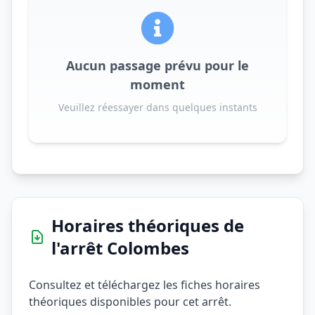
Aucun passage prévu pour le
moment
Veuillez réessayer dans quelques instants
Horaires théoriques de
l'arrêt Colombes
Consultez et téléchargez les fiches horaires
théoriques disponibles pour cet arrêt.