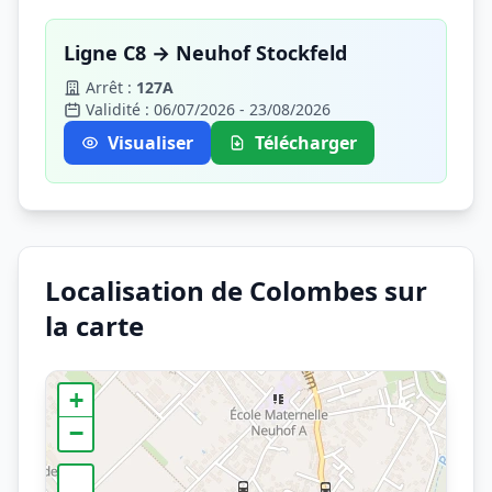
Ligne C8 → Neuhof Stockfeld
Arrêt :
127A
Validité : 06/07/2026 - 23/08/2026
Visualiser
Télécharger
Localisation de Colombes sur
la carte
+
−