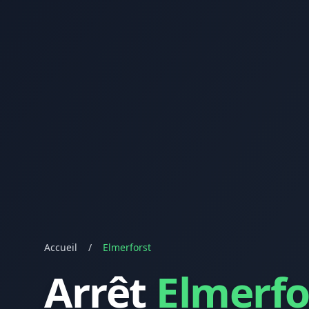
Accueil
/
Elmerforst
Arrêt
Elmerfo