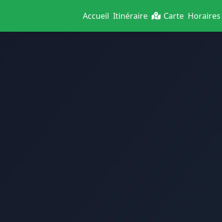
Accueil
Itinéraire
Carte
Horaires