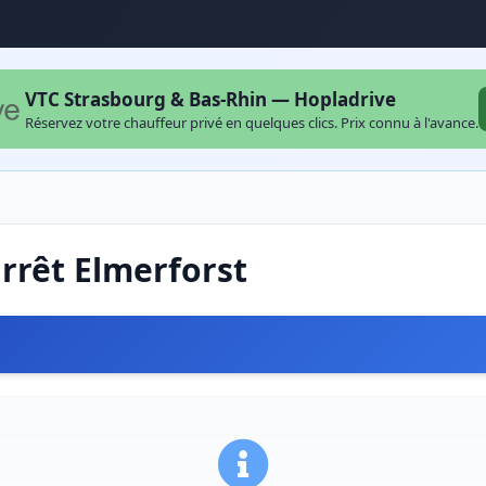
VTC Strasbourg & Bas-Rhin — Hopladrive
Réservez votre chauffeur privé en quelques clics. Prix connu à l'avance.
arrêt Elmerforst