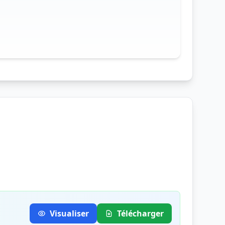
Visualiser
Télécharger