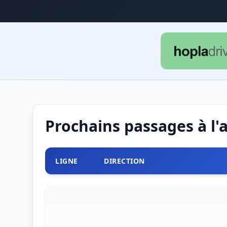
Prochains passages à l'
LIGNE
DIRECTION