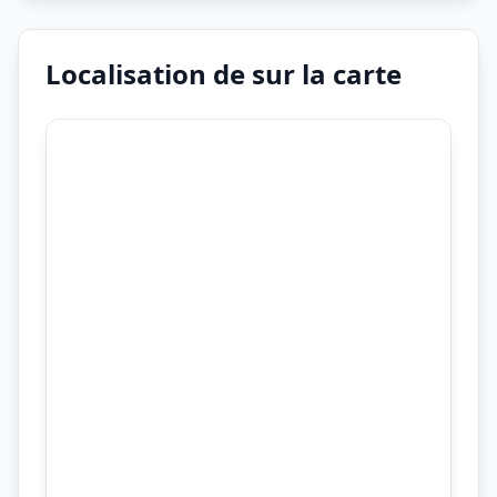
Localisation de sur la carte