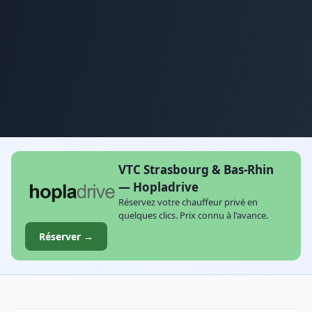
VTC Strasbourg & Bas-Rhin
— Hopladrive
Réservez votre chauffeur privé en
quelques clics. Prix connu à l'avance.
Réserver →