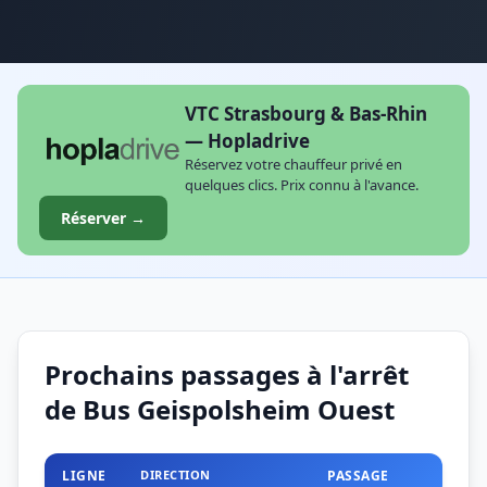
VTC Strasbourg & Bas-Rhin
— Hopladrive
Réservez votre chauffeur privé en
quelques clics. Prix connu à l'avance.
Réserver →
Prochains passages à l'arrêt
de Bus Geispolsheim Ouest
LIGNE
DIRECTION
PASSAGE