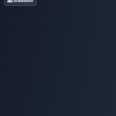
Localisation