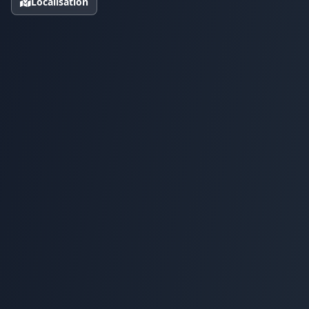
Localisation