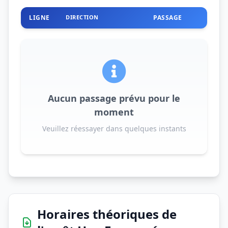
LIGNE
DIRECTION
PASSAGE
Aucun passage prévu pour le
moment
Veuillez réessayer dans quelques instants
Horaires théoriques de