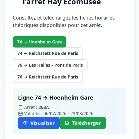
l'arrêt Hay Ecomusée
Consultez et téléchargez les fiches horaires
théoriques disponibles pour cet arrêt.
74 → Hoenheim Gare
74 → Reichstett Rue de Paris
76 → Les Halles - Pont de Paris
76 → Reichstett Rue de Paris
Ligne 74 → Hoenheim Gare
Arrêt :
263A
Validité : 06/07/2026 - 23/08/2026
Visualiser
Télécharger