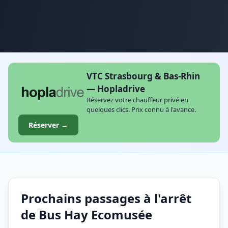
VTC Strasbourg & Bas-Rhin
— Hopladrive
Réservez votre chauffeur privé en
quelques clics. Prix connu à l'avance.
Réserver →
Prochains passages à l'arrêt
de Bus Hay Ecomusée