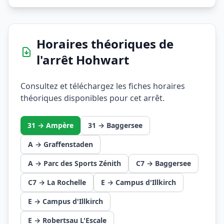
Horaires théoriques de
l'arrêt Hohwart
Consultez et téléchargez les fiches horaires
théoriques disponibles pour cet arrêt.
31 → Ampère
31 → Baggersee
A → Graffenstaden
A → Parc des Sports Zénith
C7 → Baggersee
C7 → La Rochelle
E → Campus d'Illkirch
E → Campus d'Illkirch
E → Robertsau L'Escale