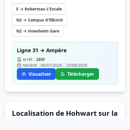
E → Robertsau L'Escale
N2 → Campus d'Illkirch
N2 → Hoenheim Gare
Ligne 31 → Ampère
Arrêt :
280F
Validité : 06/07/2026 - 23/08/2026
Visualiser
Télécharger
Localisation de Hohwart sur la
carte