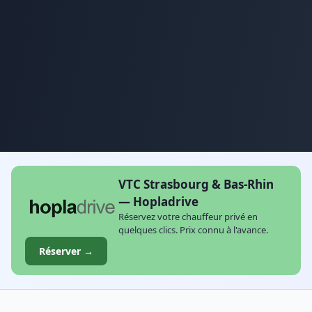
VTC Strasbourg & Bas-Rhin
— Hopladrive
Réservez votre chauffeur privé en
quelques clics. Prix connu à l'avance.
Réserver →