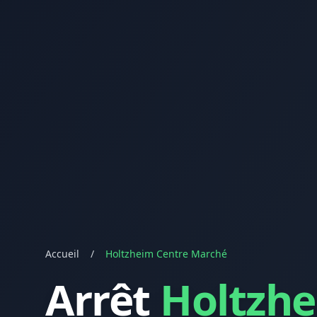
Accueil
/
Holtzheim Centre Marché
Arrêt
Holtzhe