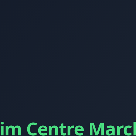
im Centre Marc