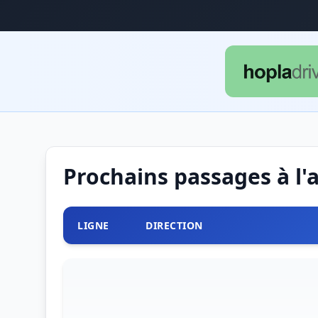
Prochains passages à l'
LIGNE
DIRECTION