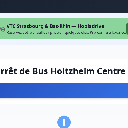
VTC Strasbourg & Bas-Rhin — Hopladrive
Réservez votre chauffeur privé en quelques clics. Prix connu à l'avance.
arrêt de Bus Holtzheim Centr