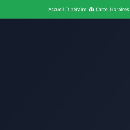
Accueil
Itinéraire
Carte
Horaires