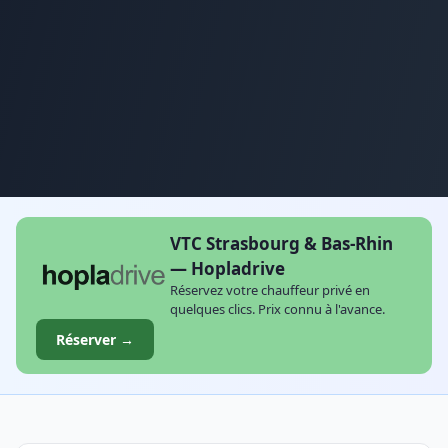
VTC Strasbourg & Bas-Rhin
— Hopladrive
Réservez votre chauffeur privé en
quelques clics. Prix connu à l'avance.
Réserver →