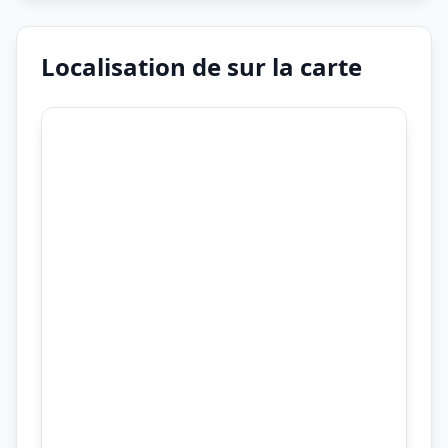
Localisation de sur la carte