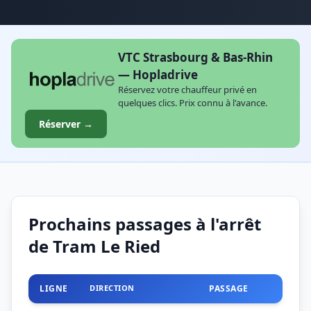
VTC Strasbourg & Bas-Rhin
— Hopladrive
Réservez votre chauffeur privé en
quelques clics. Prix connu à l'avance.
Réserver →
Prochains passages à l'arrêt
de Tram Le Ried
LIGNE
DIRECTION
PASSAGE