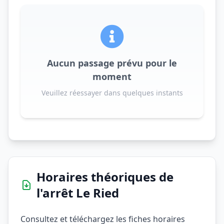
Aucun passage prévu pour le
moment
Veuillez réessayer dans quelques instants
Horaires théoriques de
l'arrêt Le Ried
Consultez et téléchargez les fiches horaires