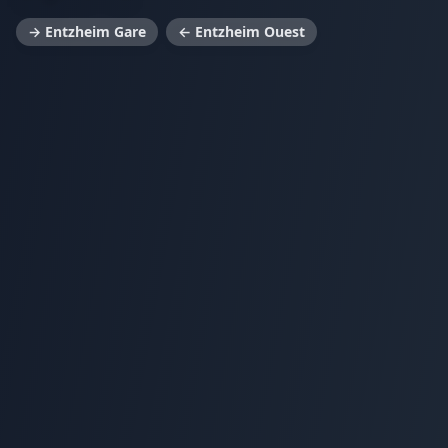
→ Entzheim Gare
← Entzheim Ouest