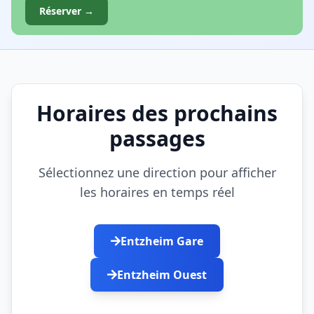
Réserver →
Horaires des prochains
passages
Sélectionnez une direction pour afficher
les horaires en temps réel
Entzheim Gare
Entzheim Ouest