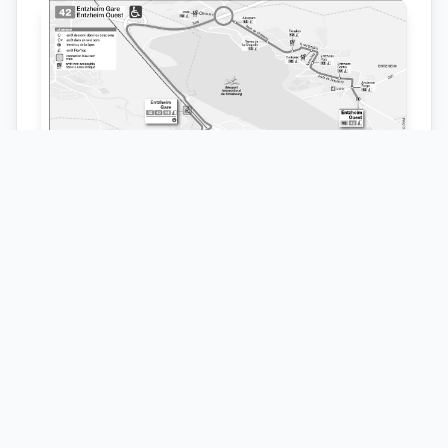
Localisation sur la carte