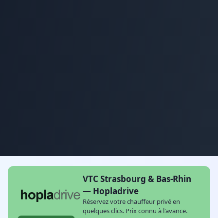
VTC Strasbourg & Bas-Rhin
— Hopladrive
Réservez votre chauffeur privé en
quelques clics. Prix connu à l'avance.