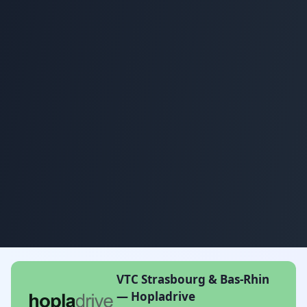
VTC Strasbourg & Bas-Rhin
— Hopladrive