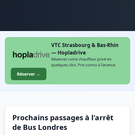
VTC Strasbourg & Bas-Rhin
— Hopladrive
Réservez votre chauffeur privé en
quelques clics. Prix connu à l'avance.
Réserver →
Prochains passages à l'arrêt
de Bus Londres