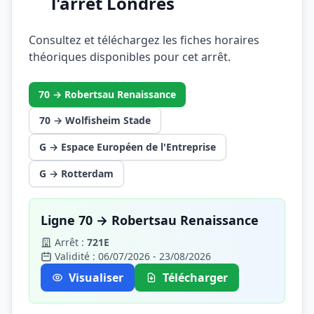
l'arrêt Londres
Consultez et téléchargez les fiches horaires
théoriques disponibles pour cet arrêt.
70 → Robertsau Renaissance
70 → Wolfisheim Stade
G → Espace Européen de l'Entreprise
G → Rotterdam
Ligne 70 → Robertsau Renaissance
Arrêt :
721E
Validité : 06/07/2026 - 23/08/2026
Visualiser
Télécharger