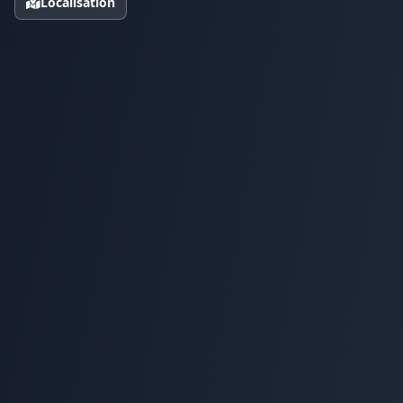
Localisation