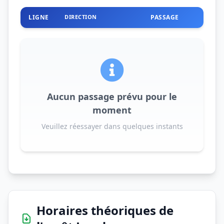
LIGNE
DIRECTION
PASSAGE
Aucun passage prévu pour le
moment
Veuillez réessayer dans quelques instants
Horaires théoriques de