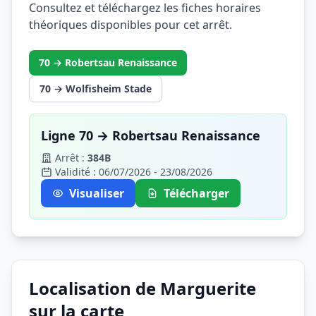
Consultez et téléchargez les fiches horaires
théoriques disponibles pour cet arrêt.
70 → Robertsau Renaissance
70 → Wolfisheim Stade
Ligne 70 → Robertsau Renaissance
Arrêt :
384B
Validité : 06/07/2026 - 23/08/2026
Visualiser
Télécharger
Localisation de Marguerite
sur la carte