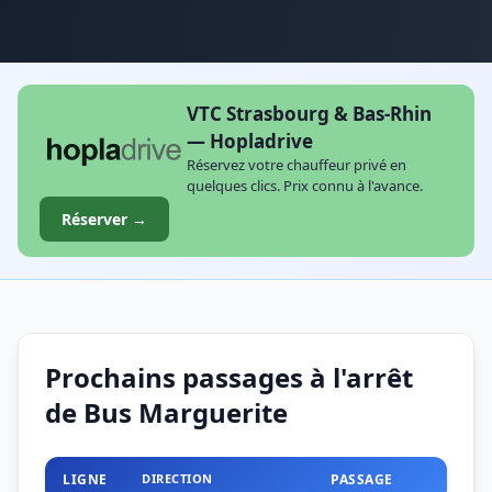
VTC Strasbourg & Bas-Rhin
— Hopladrive
Réservez votre chauffeur privé en
quelques clics. Prix connu à l'avance.
Réserver →
Prochains passages à l'arrêt
de Bus Marguerite
LIGNE
DIRECTION
PASSAGE