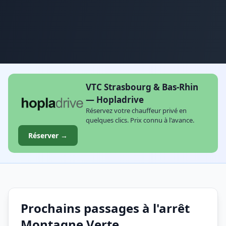
VTC Strasbourg & Bas-Rhin
— Hopladrive
Réservez votre chauffeur privé en
quelques clics. Prix connu à l'avance.
Réserver →
Prochains passages à l'arrêt
Montagne Verte