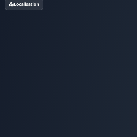
Localisation