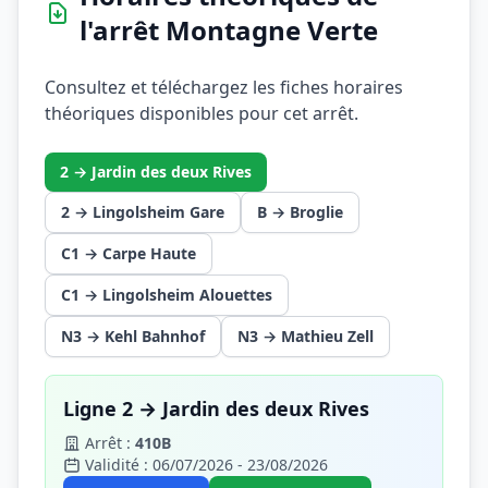
l'arrêt Montagne Verte
Consultez et téléchargez les fiches horaires
théoriques disponibles pour cet arrêt.
2 → Jardin des deux Rives
2 → Lingolsheim Gare
B → Broglie
C1 → Carpe Haute
C1 → Lingolsheim Alouettes
N3 → Kehl Bahnhof
N3 → Mathieu Zell
Ligne 2 → Jardin des deux Rives
Arrêt :
410B
Validité : 06/07/2026 - 23/08/2026