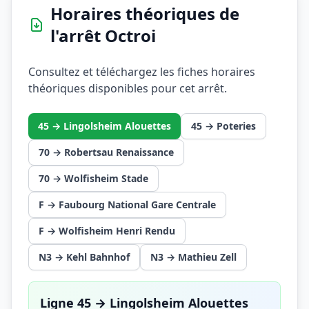
Horaires théoriques de
l'arrêt Octroi
Consultez et téléchargez les fiches horaires
théoriques disponibles pour cet arrêt.
45 → Lingolsheim Alouettes
45 → Poteries
70 → Robertsau Renaissance
70 → Wolfisheim Stade
F → Faubourg National Gare Centrale
F → Wolfisheim Henri Rendu
N3 → Kehl Bahnhof
N3 → Mathieu Zell
Ligne 45 → Lingolsheim Alouettes