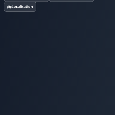
Localisation