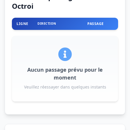
Octroi
LIGNE
DIRECTION
PASSAGE
Aucun passage prévu pour le
moment
Veuillez réessayer dans quelques instants