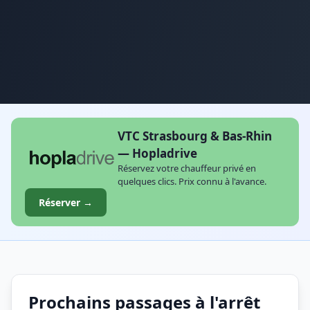
VTC Strasbourg & Bas-Rhin
— Hopladrive
Réservez votre chauffeur privé en
quelques clics. Prix connu à l'avance.
Réserver →
Prochains passages à l'arrêt