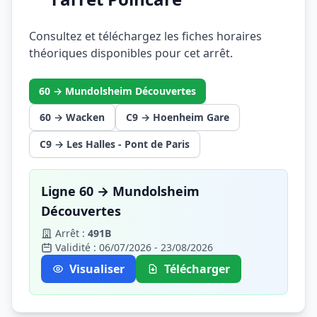
Consultez et téléchargez les fiches horaires
théoriques disponibles pour cet arrêt.
60 → Mundolsheim Découvertes
60 → Wacken
C9 → Hoenheim Gare
C9 → Les Halles - Pont de Paris
Ligne 60 → Mundolsheim
Découvertes
Arrêt :
491B
Validité : 06/07/2026 - 23/08/2026
Visualiser
Télécharger