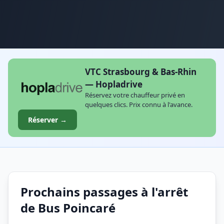
VTC Strasbourg & Bas-Rhin
— Hopladrive
Réservez votre chauffeur privé en
quelques clics. Prix connu à l'avance.
Réserver →
Prochains passages à l'arrêt
de Bus Poincaré