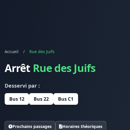
Accueil
/
Rue des Juifs
Arrêt
Rue des Juifs
Desservi par :
Bus 12
Bus 22
Bus C1
Prochains passages
Horaires théoriques