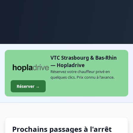
VTC Strasbourg & Bas-Rhin
— Hopladrive
Réservez votre chauffeur privé en
quelques clics. Prix connu à l'avance.
Réserver →
Prochains passages à l'arrêt