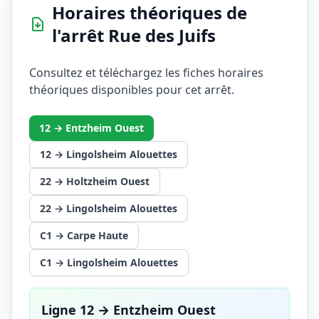
Horaires théoriques de
l'arrêt Rue des Juifs
Consultez et téléchargez les fiches horaires
théoriques disponibles pour cet arrêt.
12 → Entzheim Ouest
12 → Lingolsheim Alouettes
22 → Holtzheim Ouest
22 → Lingolsheim Alouettes
C1 → Carpe Haute
C1 → Lingolsheim Alouettes
Ligne 12 → Entzheim Ouest