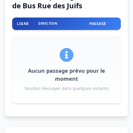
de Bus Rue des Juifs
LIGNE
DIRECTION
PASSAGE
Aucun passage prévu pour le
moment
Veuillez réessayer dans quelques instants