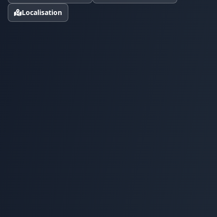
Localisation