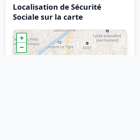
Localisation de Sécurité
Sociale sur la carte
+
−
×
Arrêt
Sécurité Sociale