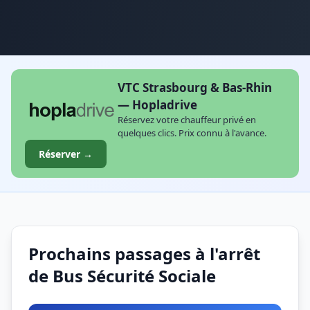
VTC Strasbourg & Bas-Rhin
— Hopladrive
Réservez votre chauffeur privé en
quelques clics. Prix connu à l'avance.
Réserver →
Prochains passages à l'arrêt
de Bus Sécurité Sociale