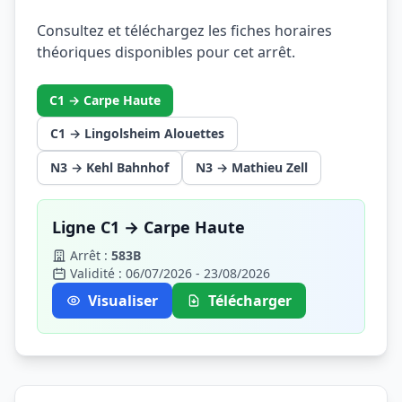
Consultez et téléchargez les fiches horaires
théoriques disponibles pour cet arrêt.
C1 → Carpe Haute
C1 → Lingolsheim Alouettes
N3 → Kehl Bahnhof
N3 → Mathieu Zell
Ligne C1 → Carpe Haute
Arrêt :
583B
Validité : 06/07/2026 - 23/08/2026
Visualiser
Télécharger