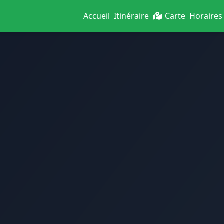
Accueil
Itinéraire
Carte
Horaires