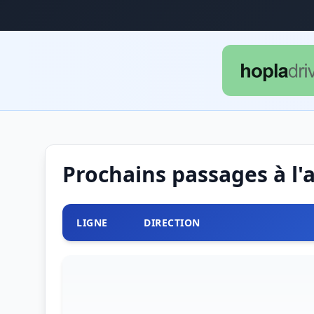
Prochains passages à l'
LIGNE
DIRECTION