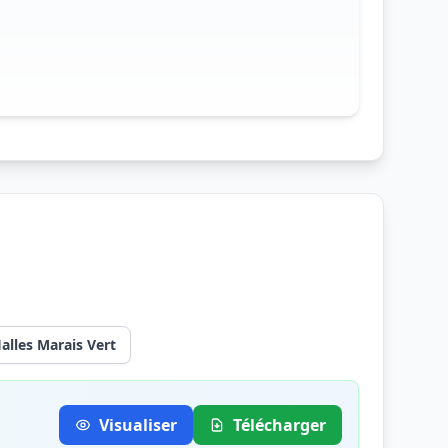
alles Marais Vert
Visualiser
Télécharger