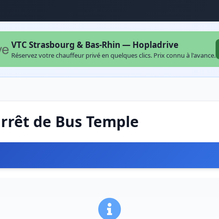
VTC Strasbourg & Bas-Rhin — Hopladrive
Réservez votre chauffeur privé en quelques clics. Prix connu à l'avance.
arrêt de Bus Temple